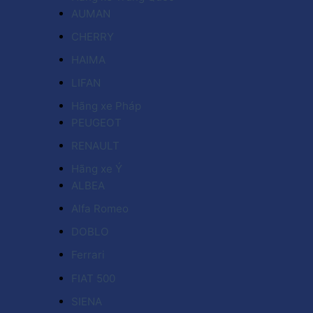
AUMAN
CHERRY
HAIMA
LIFAN
Hãng xe Pháp
PEUGEOT
RENAULT
Hãng xe Ý
ALBEA
Alfa Romeo
DOBLO
Ferrari
FIAT 500
SIENA