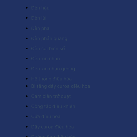
Đèn hậu
Đèn lùi
Đèn pha
Đèn phản quang
Đèn soi biển số
Đèn xin nhan
Đèn xin nhan gương
Hệ thống điều hòa
Bi tăng dây curoa điều hòa
Cảm biến trở quạt
Công tắc điều khiển
Cửa điều hòa
Dây curoa điều hòa
Đường ống điều hòa