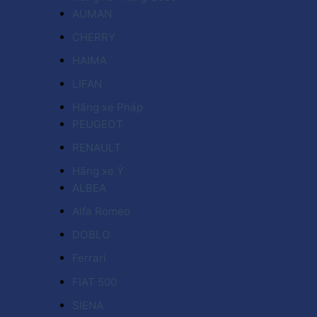
AUMAN
CHERRY
HAIMA
LIFAN
Hãng xe Pháp
PEUGEOT
RENAULT
Hãng xe Ý
ALBEA
Alfa Romeo
DOBLO
Ferrari
FIAT 500
SIENA