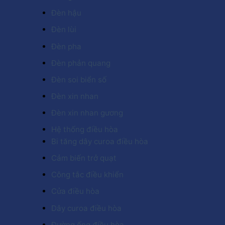
Đèn hậu
Đèn lùi
Đèn pha
Đèn phản quang
Đèn soi biển số
Đèn xin nhan
Đèn xin nhan gương
Hệ thống điều hòa
Bi tăng dây curoa điều hòa
Cảm biến trở quạt
Công tắc điều khiển
Cửa điều hòa
Dây curoa điều hòa
Đường ống điều hòa