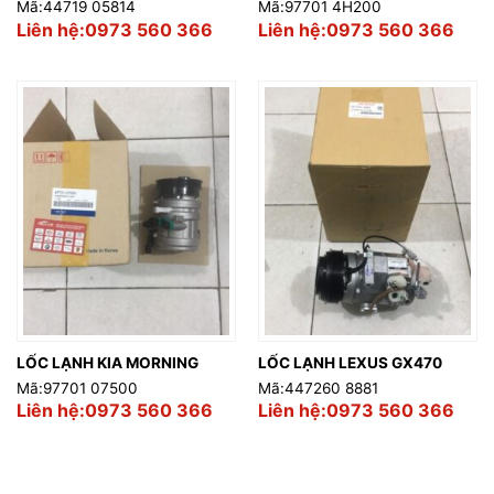
Mã:44719 05814
Mã:97701 4H200
Liên hệ:0973 560 366
Liên hệ:0973 560 366
LỐC LẠNH KIA MORNING
LỐC LẠNH LEXUS GX470
Mã:97701 07500
Mã:447260 8881
Liên hệ:0973 560 366
Liên hệ:0973 560 366