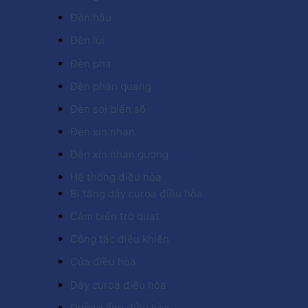
Đèn hậu
Đèn lùi
Đèn pha
Đèn phản quang
Đèn soi biển số
Đèn xin nhan
Đèn xin nhan gương
Hệ thống điều hòa
Bi tăng dây curoa điều hòa
Cảm biến trở quạt
Công tắc điều khiển
Cửa điều hòa
Dây curoa điều hòa
Đường ống điều hòa