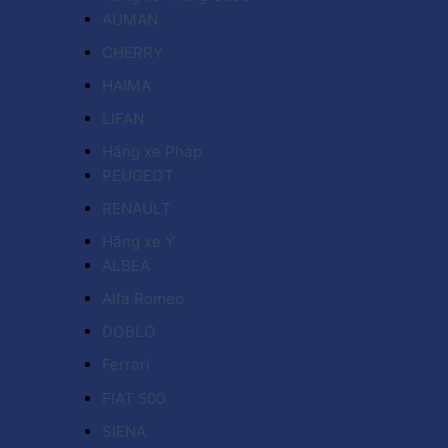
AUMAN
CHERRY
HAIMA
LIFAN
Hãng xe Pháp
PEUGEOT
RENAULT
Hãng xe Ý
ALBEA
Alfa Romeo
DOBLO
Ferrari
FIAT 500
SIENA