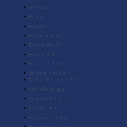
Đèn hậu
Đèn lùi
Đèn pha
Đèn phản quang
Đèn soi biển số
Đèn xin nhan
Đèn xin nhan gương
Hệ thống điều hòa
Bi tăng dây curoa điều hòa
Cảm biến trở quạt
Công tắc điều khiển
Cửa điều hòa
Dây curoa điều hòa
Đường ống điều hòa