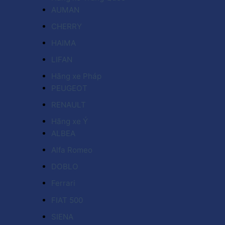
AUMAN
CHERRY
HAIMA
LIFAN
Hãng xe Pháp
PEUGEOT
RENAULT
Hãng xe Ý
ALBEA
Alfa Romeo
DOBLO
Ferrari
FIAT 500
SIENA