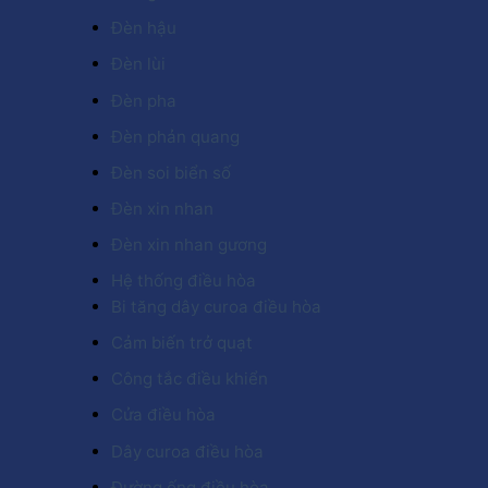
Đèn hậu
Đèn lùi
Đèn pha
Đèn phản quang
Đèn soi biển số
Đèn xin nhan
Đèn xin nhan gương
Hệ thống điều hòa
Bi tăng dây curoa điều hòa
Cảm biến trở quạt
Công tắc điều khiển
Cửa điều hòa
Dây curoa điều hòa
Đường ống điều hòa