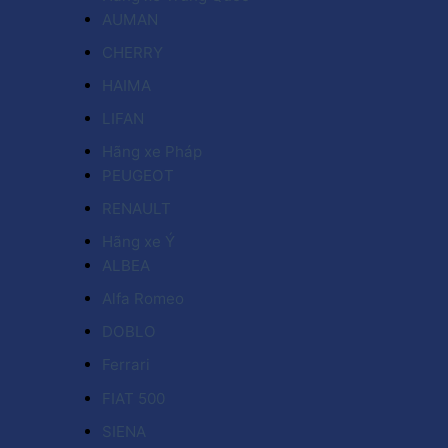
AUMAN
CHERRY
HAIMA
LIFAN
Hãng xe Pháp
PEUGEOT
RENAULT
Hãng xe Ý
ALBEA
Alfa Romeo
DOBLO
Ferrari
FIAT 500
SIENA