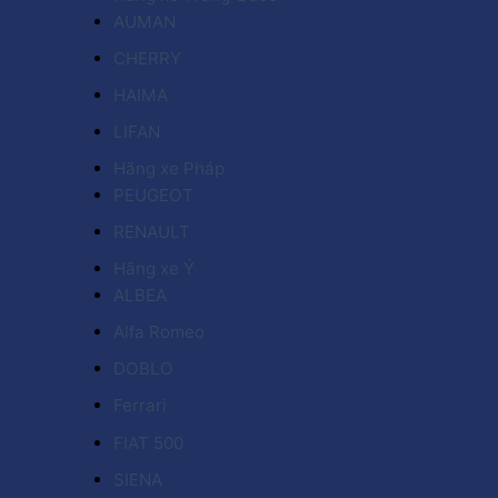
AUMAN
CHERRY
HAIMA
LIFAN
Hãng xe Pháp
PEUGEOT
RENAULT
Hãng xe Ý
ALBEA
Alfa Romeo
DOBLO
Ferrari
FIAT 500
SIENA