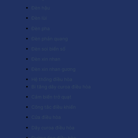
Đèn hậu
Đèn lùi
Đèn pha
Đèn phản quang
Đèn soi biển số
Đèn xin nhan
Đèn xin nhan gương
Hệ thống điều hòa
Bi tăng dây curoa điều hòa
Cảm biến trở quạt
Công tắc điều khiển
Cửa điều hòa
Dây curoa điều hòa
Đường ống điều hòa