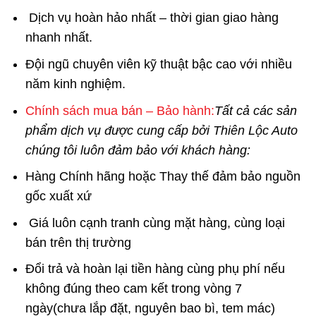
Dịch vụ hoàn hảo nhất – thời gian giao hàng
nhanh nhất.
Đội ngũ chuyên viên kỹ thuật bậc cao với nhiều
năm kinh nghiệm.
Chính sách mua bán – Bảo hành:
Tất cả các sản
phẩm dịch vụ được cung cấp bởi Thiên Lộc Auto
chúng tôi luôn đảm bảo với khách hàng:
Hàng Chính hãng hoặc Thay thế đảm bảo nguồn
gốc xuất xứ
Giá luôn cạnh tranh cùng mặt hàng, cùng loại
bán trên thị trường
Đổi trả và hoàn lại tiền hàng cùng phụ phí nếu
không đúng theo cam kết trong vòng 7
ngày(chưa lắp đặt, nguyên bao bì, tem mác)