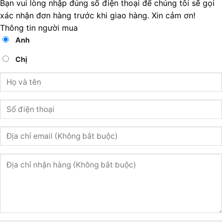
Bạn vui lòng nhập đúng số điện thoại để chúng tôi sẽ gọi
xác nhận đơn hàng trước khi giao hàng. Xin cảm ơn!
Thông tin người mua
Anh
Chị