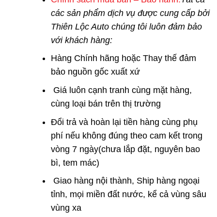
các sản phẩm dịch vụ được cung cấp bởi
Thiên Lộc Auto chúng tôi luôn đảm bảo
với khách hàng:
Hàng Chính hãng hoặc Thay thế đảm
bảo nguồn gốc xuất xứ
Giá luôn cạnh tranh cùng mặt hàng,
cùng loại bán trên thị trường
Đổi trả và hoàn lại tiền hàng cùng phụ
phí nếu không đúng theo cam kết trong
vòng 7 ngày(chưa lắp đặt, nguyên bao
bì, tem mác)
Giao hàng nội thành, Ship hàng ngoại
tỉnh, mọi miền đất nước, kể cả vùng sâu
vùng xa