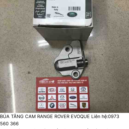
BÚA TĂNG CAM RANGE ROVER EVOQUE
Liên hệ:0973
560 366