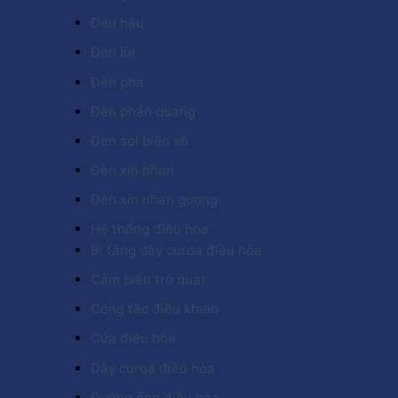
Đèn hậu
Đèn lùi
Đèn pha
Đèn phản quang
Đèn soi biển số
Đèn xin nhan
Đèn xin nhan gương
Hệ thống điều hòa
Bi tăng dây curoa điều hòa
Cảm biến trở quạt
Công tắc điều khiển
Cửa điều hòa
Dây curoa điều hòa
Đường ống điều hòa