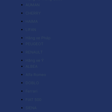
AUMAN
CHERRY
HAIMA
LIFAN
Hãng xe Pháp
PEUGEOT
RENAULT
Hãng xe Ý
ALBEA
Alfa Romeo
DOBLO
Ferrari
FIAT 500
SIENA