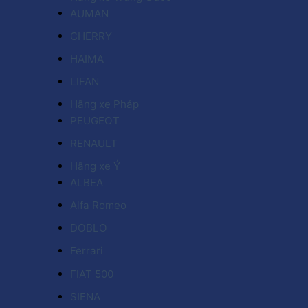
AUMAN
CHERRY
HAIMA
LIFAN
Hãng xe Pháp
PEUGEOT
RENAULT
Hãng xe Ý
ALBEA
Alfa Romeo
DOBLO
Ferrari
FIAT 500
SIENA