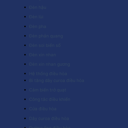
Đèn hậu
Đèn lùi
Đèn pha
Đèn phản quang
Đèn soi biển số
Đèn xin nhan
Đèn xin nhan gương
Hệ thống điều hòa
Bi tăng dây curoa điều hòa
Cảm biến trở quạt
Công tắc điều khiển
Cửa điều hòa
Dây curoa điều hòa
Đường ống điều hòa