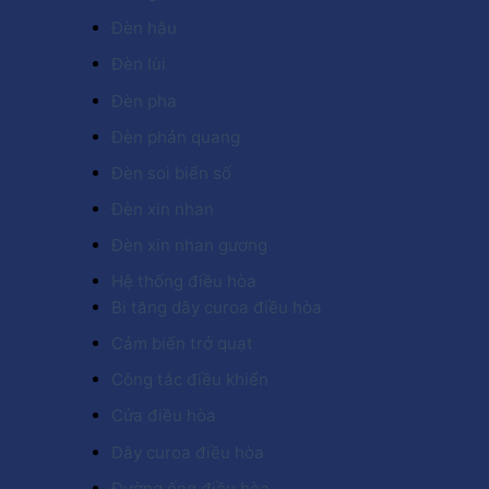
Đèn hậu
Đèn lùi
Đèn pha
Đèn phản quang
Đèn soi biển số
Đèn xin nhan
Đèn xin nhan gương
Hệ thống điều hòa
Bi tăng dây curoa điều hòa
Cảm biến trở quạt
Công tắc điều khiển
Cửa điều hòa
Dây curoa điều hòa
Đường ống điều hòa