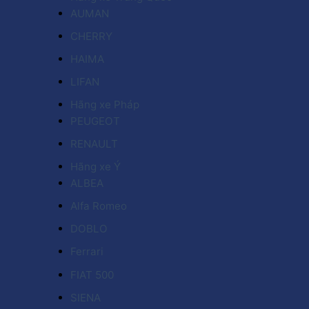
AUMAN
CHERRY
HAIMA
LIFAN
Hãng xe Pháp
PEUGEOT
RENAULT
Hãng xe Ý
ALBEA
Alfa Romeo
DOBLO
Ferrari
FIAT 500
SIENA